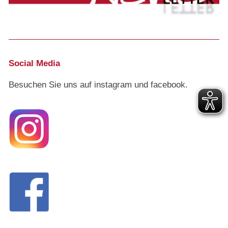
Social Media
Besuchen Sie uns auf instagram und facebook.