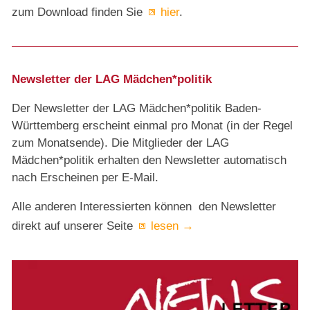
zum Download finden Sie
hier
.
Newsletter der LAG Mädchen*politik
Der Newsletter der LAG Mädchen*politik Baden-
Württemberg erscheint einmal pro Monat (in der Regel
zum Monatsende). Die Mitglieder der LAG
Mädchen*politik erhalten den Newsletter automatisch
nach Erscheinen per E-Mail.
Alle anderen Interessierten können den Newsletter
direkt auf unserer Seite
lesen →