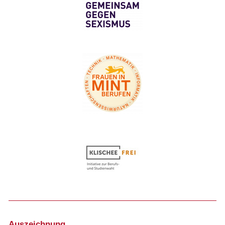
Auszeichnung