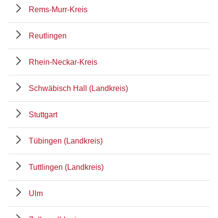
Rems-Murr-Kreis
Reutlingen
Rhein-Neckar-Kreis
Schwäbisch Hall (Landkreis)
Stuttgart
Tübingen (Landkreis)
Tuttlingen (Landkreis)
Ulm