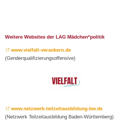
Weitere Websites der LAG Mädchen*politik
www.vielfalt-verankern.de
(Genderqualifizierungsoffensive)
www.netzwerk-teilzeitausbildung-bw.de
(Netzwerk Teilzeitausbildung Baden-Württemberg)