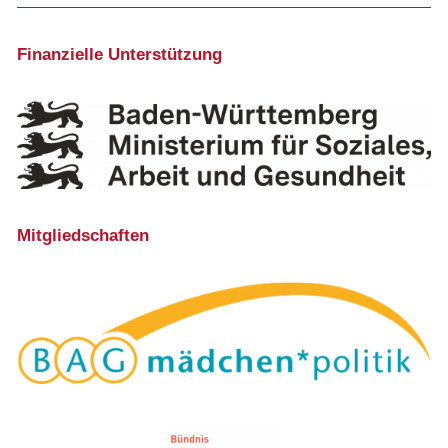
Finanzielle Unterstützung
Mitgliedschaften