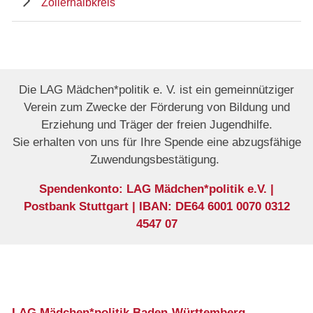
Zollernalbkreis
Die LAG Mädchen*politik e. V. ist ein gemeinnütziger
Verein zum Zwecke der Förderung von Bildung und
Erziehung und Träger der freien Jugendhilfe.
Sie erhalten von uns für Ihre Spende eine abzugsfähige
Zuwendungsbestätigung.
Spendenkonto: LAG Mädchen*politik e.V. |
Postbank Stuttgart | IBAN: DE64 6001 0070 0312
4547 07
LAG Mädchen*politik Baden-Württemberg