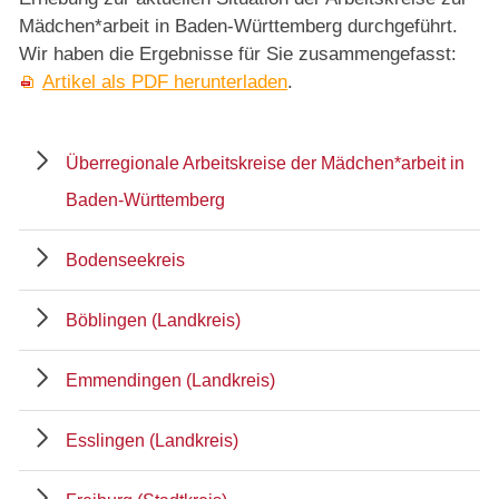
Mädchen*arbeit in Baden-Württemberg durchgeführt.
Wir haben die Ergebnisse für Sie zusammengefasst:
Artikel als PDF herunterladen
.
Überregionale Arbeitskreise der Mädchen*arbeit in
Baden-Württemberg
Bodenseekreis
Böblingen (Landkreis)
Emmendingen (Landkreis)
Esslingen (Landkreis)