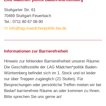
Stuttgarter Str. 61
70469 Stuttgart-Feuerbach
Tel.: 0711 80 67 08-90
info@lag-maedchenpolitik-bw.de
Informationen zur Barrierefreiheit
Hinweis zur fehlenden Barrierefreiheit unserer Räume:
Die Geschäftsstelle der LAG Mädchen*politik Baden-
Württemberg befindet sich im 1. Stock und ist leider
nur über Treppen zugänglich (21 Stufen). Für
Besprechungen oder persönliche Treffen mieten wir bei
Bedarf barrierefreie Räume an oder kommen zu Ihnen.
Bitte sprechen Sie uns gerne an!