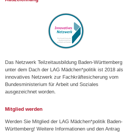
Das Netzwerk Teilzeitausbildung Baden-Württemberg
unter dem Dach der LAG Mädchen*politik ist 2018 als
innovatives Netzwerk zur Fachkräftesicherung vom
Bundesministerium für Arbeit und Soziales
ausgezeichnet worden.
Mitglied werden
Werden Sie Mitglied der LAG Mädchen*politik Baden-
Württemberg! Weitere Informationen und den Antrag