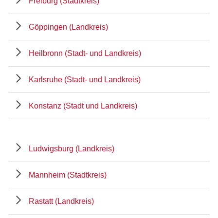
Freiburg (Stadtkreis)
Göppingen (Landkreis)
Heilbronn (Stadt- und Landkreis)
Karlsruhe (Stadt- und Landkreis)
Konstanz (Stadt und Landkreis)
Ludwigsburg (Landkreis)
Mannheim (Stadtkreis)
Rastatt (Landkreis)