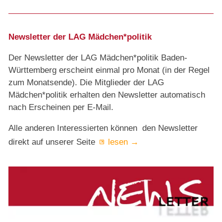
Newsletter der LAG Mädchen*politik
Der Newsletter der LAG Mädchen*politik Baden-
Württemberg erscheint einmal pro Monat (in der Regel
zum Monatsende). Die Mitglieder der LAG
Mädchen*politik erhalten den Newsletter automatisch
nach Erscheinen per E-Mail.
Alle anderen Interessierten können den Newsletter
direkt auf unserer Seite
lesen →