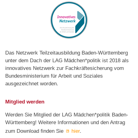
Das Netzwerk Teilzeitausbildung Baden-Württemberg
unter dem Dach der LAG Mädchen*politik ist 2018 als
innovatives Netzwerk zur Fachkräftesicherung vom
Bundesministerium für Arbeit und Soziales
ausgezeichnet worden.
Mitglied werden
Werden Sie Mitglied der LAG Mädchen*politik Baden-
Württemberg! Weitere Informationen und den Antrag
zum Download finden Sie
hier
.