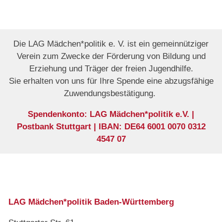
Die LAG Mädchen*politik e. V. ist ein gemeinnütziger
Verein zum Zwecke der Förderung von Bildung und
Erziehung und Träger der freien Jugendhilfe.
Sie erhalten von uns für Ihre Spende eine abzugsfähige
Zuwendungsbestätigung.
Spendenkonto: LAG Mädchen*politik e.V. |
Postbank Stuttgart | IBAN: DE64 6001 0070 0312
4547 07
LAG Mädchen*politik Baden-Württemberg