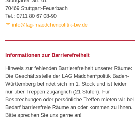
Stuttgarter Str. 61
70469 Stuttgart-Feuerbach
Tel.: 0711 80 67 08-90
info@lag-maedchenpolitik-bw.de
Informationen zur Barrierefreiheit
Hinweis zur fehlenden Barrierefreiheit unserer Räume:
Die Geschäftsstelle der LAG Mädchen*politik Baden-
Württemberg befindet sich im 1. Stock und ist leider
nur über Treppen zugänglich (21 Stufen). Für
Besprechungen oder persönliche Treffen mieten wir bei
Bedarf barrierefreie Räume an oder kommen zu Ihnen.
Bitte sprechen Sie uns gerne an!