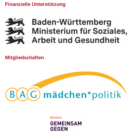
Finanzielle Unterstützung
Mitgliedschaften