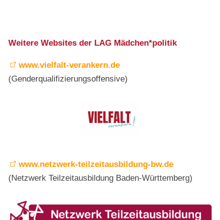
Weitere Websites der LAG Mädchen*politik
www.vielfalt-verankern.de
(Genderqualifizierungsoffensive)
www.netzwerk-teilzeitausbildung-bw.de
(Netzwerk Teilzeitausbildung Baden-Württemberg)