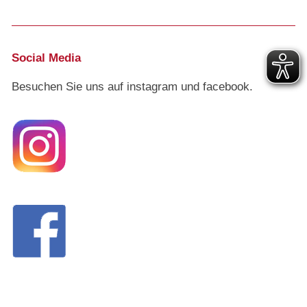
Social Media
Besuchen Sie uns auf instagram und facebook.