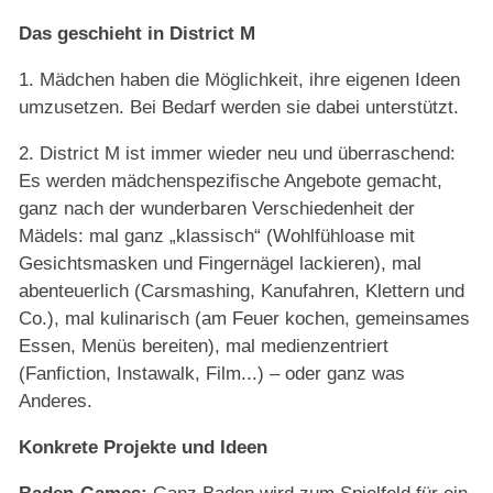
Das geschieht in District M
1. Mädchen haben die Möglichkeit, ihre eigenen Ideen
umzusetzen. Bei Bedarf werden sie dabei unterstützt.
2. District M ist immer wieder neu und überraschend:
Es werden mädchenspezifische Angebote gemacht,
ganz nach der wunderbaren Verschiedenheit der
Mädels: mal ganz „klassisch“ (Wohlfühloase mit
Gesichtsmasken und Fingernägel lackieren), mal
abenteuerlich (Carsmashing, Kanufahren, Klettern und
Co.), mal kulinarisch (am Feuer kochen, gemeinsames
Essen, Menüs bereiten), mal medienzentriert
(Fanfiction, Instawalk, Film...) – oder ganz was
Anderes.
Konkrete Projekte und Ideen