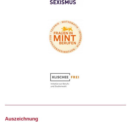
Auszeichnung