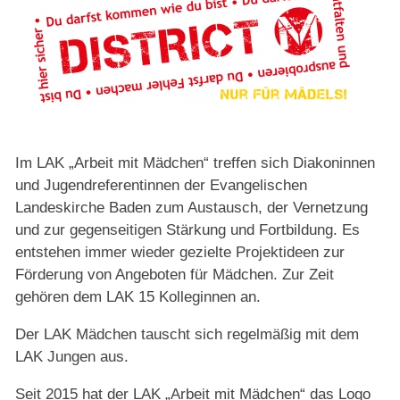
Im LAK „Arbeit mit Mädchen“ treffen sich Diakoninnen
und Jugendreferentinnen der Evangelischen
Landeskirche Baden zum Austausch, der Vernetzung
und zur gegenseitigen Stärkung und Fortbildung. Es
entstehen immer wieder gezielte Projektideen zur
Förderung von Angeboten für Mädchen. Zur Zeit
gehören dem LAK 15 Kolleginnen an.
Der LAK Mädchen tauscht sich regelmäßig mit dem
LAK Jungen aus.
Seit 2015 hat der LAK „Arbeit mit Mädchen“ das Logo