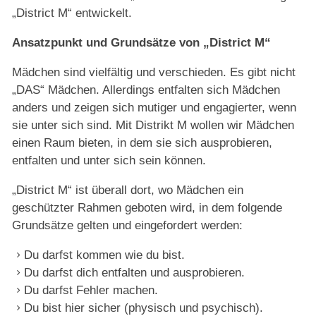
„District M“ entwickelt.
Ansatzpunkt und Grundsätze von „District M“
Mädchen sind vielfältig und verschieden. Es gibt nicht
„DAS“ Mädchen. Allerdings entfalten sich Mädchen
anders und zeigen sich mutiger und engagierter, wenn
sie unter sich sind. Mit Distrikt M wollen wir Mädchen
einen Raum bieten, in dem sie sich ausprobieren,
entfalten und unter sich sein können.
„District M“ ist überall dort, wo Mädchen ein
geschützter Rahmen geboten wird, in dem folgende
Grundsätze gelten und eingefordert werden:
Du darfst kommen wie du bist.
Du darfst dich entfalten und ausprobieren.
Du darfst Fehler machen.
Du bist hier sicher (physisch und psychisch).