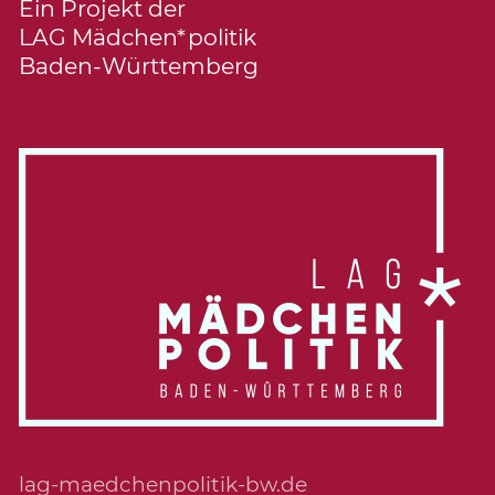
Ein Projekt der
LAG Mädchen*politik
Baden-Württemberg
lag-maedchenpolitik-bw.de