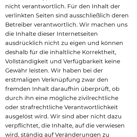
nicht verantwortlich. Für den Inhalt der
verlinkten Seiten sind ausschließlich deren
Betreiber verantwortlich. Wir machen uns
die Inhalte dieser Internetseiten
ausdrücklich nicht zu eigen und können
deshalb für die inhaltliche Korrektheit,
Vollständigkeit und Verfügbarkeit keine
Gewähr leisten. Wir haben bei der
erstmaligen Verknüpfung zwar den
fremden Inhalt daraufhin überprüft, ob
durch ihn eine mögliche zivilrechtliche
oder strafrechtliche Verantwortlichkeit
ausgelöst wird. Wir sind aber nicht dazu
verpflichtet, die Inhalte, auf die verwiesen
wird, ständig auf Veränderungen zu