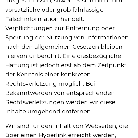
ausgeschlossen, soweit es sich nicht um
vorsätzliche oder grob fahrlässige
Falschinformation handelt.
Verpflichtungen zur Entfernung oder
Sperrung der Nutzung von Informationen
nach den allgemeinen Gesetzen bleiben
hiervon unberührt. Eine diesbezügliche
Haftung ist jedoch erst ab dem Zeitpunkt
der Kenntnis einer konkreten
Rechtsverletzung möglich. Bei
Bekanntwerden von entsprechenden
Rechtsverletzungen werden wir diese
Inhalte umgehend entfernen.
Wir sind für den Inhalt von Webseiten, die
über einen Hyperlink erreicht werden,