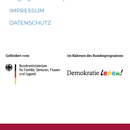
IMPRESSUM
DATENSCHUTZ