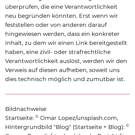
überprüfen, die eine Verantwortlichkeit
neu begründen könnten. Erst wenn wir
feststellen oder von anderen darauf
hingewiesen werden, dass ein konkreter
Inhalt, zu dem wir einen Link bereitgestellt
haben, eine zivil- oder strafrechtliche
Verantwortlichkeit auslöst, werden wir den
Verweis auf diesen aufheben, soweit uns
dies technisch möglich und zumutbar ist.
Bildnachweise
©
Startseite:
Omar Lopez/unsplash.com,
©
Hintergrundbild "Blog" (Startseite + Blog):