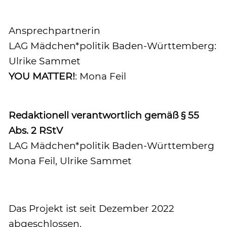
Ansprechpartnerin
LAG Mädchen*politik Baden-Württemberg:
Ulrike Sammet
YOU MATTER!
: Mona Feil
Redaktionell verantwortlich gemäß § 55
Abs. 2 RStV
LAG Mädchen*politik Baden-Württemberg
Mona Feil, Ulrike Sammet
Das Projekt ist seit Dezember 2022
abgeschlossen.