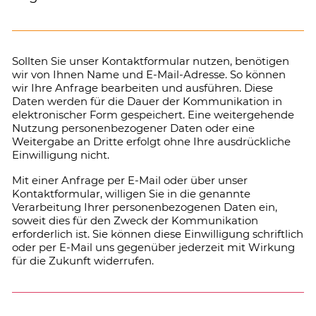
Sollten Sie unser Kontaktformular nutzen, benötigen
wir von Ihnen Name und E-Mail-Adresse. So können
wir Ihre Anfrage bearbeiten und ausführen. Diese
Daten werden für die Dauer der Kommunikation in
elektronischer Form gespeichert. Eine weitergehende
Nutzung personenbezogener Daten oder eine
Weitergabe an Dritte erfolgt ohne Ihre ausdrückliche
Einwilligung nicht.
Mit einer Anfrage per E-Mail oder über unser
Kontaktformular, willigen Sie in die genannte
Verarbeitung Ihrer personenbezogenen Daten ein,
soweit dies für den Zweck der Kommunikation
erforderlich ist. Sie können diese Einwilligung schriftlich
oder per E-Mail uns gegenüber jederzeit mit Wirkung
für die Zukunft widerrufen.