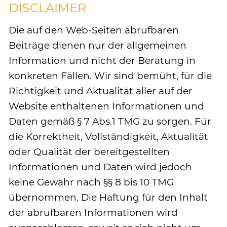
DISCLAIMER
Die auf den Web-Seiten abrufbaren
Beiträge dienen nur der allgemeinen
Information und nicht der Beratung in
konkreten Fällen. Wir sind bemüht, für die
Richtigkeit und Aktualität aller auf der
Website enthaltenen Informationen und
Daten gemäß § 7 Abs.1 TMG zu sorgen. Für
die Korrektheit, Vollständigkeit, Aktualität
oder Qualität der bereitgestellten
Informationen und Daten wird jedoch
keine Gewähr nach §§ 8 bis 10 TMG
übernommen. Die Haftung für den Inhalt
der abrufbaren Informationen wird