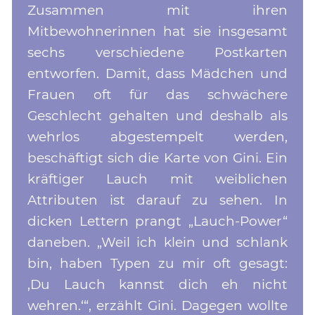
Zusammen mit ihren
Mitbewohnerinnen hat sie insgesamt
sechs verschiedene Postkarten
entworfen. Damit, dass Mädchen und
Frauen oft für das schwächere
Geschlecht gehalten und deshalb als
wehrlos abgestempelt werden,
beschäftigt sich die Karte von Gini. Ein
kräftiger Lauch mit weiblichen
Attributen ist darauf zu sehen. In
dicken Lettern prangt „Lauch-Power“
daneben. „Weil ich klein und schlank
bin, haben Typen zu mir oft gesagt:
,Du Lauch kannst dich eh nicht
wehren.‘“, erzählt Gini. Dagegen wollte