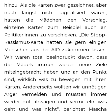
hinzu. Als die Karten zwar gezeichnet, aber
noch längst nicht digitalisiert waren,
hatten die Mädchen den Vorschlag,
einzelne Karten zum Beispiel auch an
Politiker:innen zu verschicken. „Die Stopp-
Rassismus-Karte hätten sie gern einigen
Menschen aus der AfD zukommen lassen.
Wir waren total beeindruckt davon, dass
die Mädels immer wieder neue Ziele
miteingebracht haben und an den Punkt
sind, wirklich was zu bewegen mit ihren
Karten. Andererseits wollten wir unnötigen
Ärger vermeiden und mussten immer
wieder gut abwägen und vermitteln, was
geht und was nicht“, berichtet Mascha