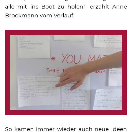
alle mit ins Boot zu holen“, erzählt Anne
Brockmann vom Verlauf.
So kamen immer wieder auch neue Ideen