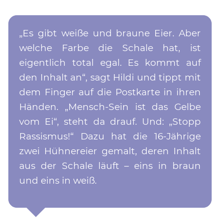
„Es gibt weiße und braune Eier. Aber
welche Farbe die Schale hat, ist
eigentlich total egal. Es kommt auf
den Inhalt an“, sagt Hildi und tippt mit
dem Finger auf die Postkarte in ihren
Händen. „Mensch-Sein ist das Gelbe
vom Ei“, steht da drauf. Und: „Stopp
Rassismus!“ Dazu hat die 16-Jährige
zwei Hühnereier gemalt, deren Inhalt
aus der Schale läuft – eins in braun
und eins in weiß.