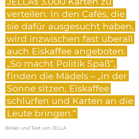
JELLAs 3.000 Karten zu
verteilen. In den Cafés, die
sie dafür ausgesucht haben,
wird inzwischen fast überall
auch Eiskaffee angeboten.
„So macht Politik Spaß“,
finden die Mädels – „in der
Sonne sitzen, Eiskaffee
schlürfen und Karten an die
Leute bringen.“
Bilder und Text von JELLA