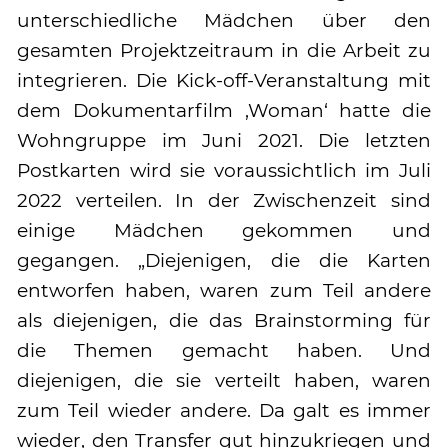
unterschiedliche Mädchen über den
gesamten Projektzeitraum in die Arbeit zu
integrieren. Die Kick-off-Veranstaltung mit
dem Dokumentarfilm ,Woman‘ hatte die
Wohngruppe im Juni 2021. Die letzten
Postkarten wird sie voraussichtlich im Juli
2022 verteilen. In der Zwischenzeit sind
einige Mädchen gekommen und
gegangen. „Diejenigen, die die Karten
entworfen haben, waren zum Teil andere
als diejenigen, die das Brainstorming für
die Themen gemacht haben. Und
diejenigen, die sie verteilt haben, waren
zum Teil wieder andere. Da galt es immer
wieder, den Transfer gut hinzukriegen und