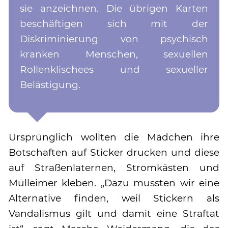
sie anzeichnen. Die übrigen Karten
beschäftigen sich mit der
Diskriminierung von psychisch
kranken Menschen, sexuellen
Rollenklischees und sexueller
Belästigung.
Ursprünglich wollten die Mädchen ihre
Botschaften auf Sticker drucken und diese
auf Straßenlaternen, Stromkästen und
Mülleimer kleben. „Dazu mussten wir eine
Alternative finden, weil Stickern als
Vandalismus gilt und damit eine Straftat