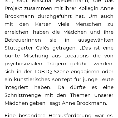
ist“, sagt Mascha Weidermann, die das
Projekt zusammen mit ihrer Kollegin Anne
Brockmann durchgeführt hat. Um auch
mit den Karten viele Menschen zu
erreichen, haben die Mädchen und ihre
Betreuerinnen sie in ausgewählten
Stuttgarter Cafés getragen. „Das ist eine
bunte Mischung aus Locations, die von
psychosozialen Trägern geführt werden,
sich in der LGBTQ-Szene engagieren oder
ein künstlerisches Konzept für junge Leute
integriert haben. Da dürfte es eine
Schnittmenge mit den Themen unserer
Mädchen geben“, sagt Anne Brockmann.
Eine besondere Herausforderung war es,