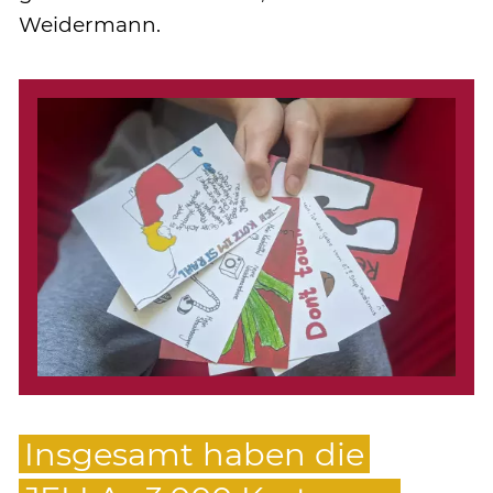
Weidermann.
Insgesamt haben die