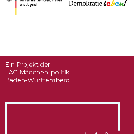
Ein Projekt der
LAG Mädchen*politik
Baden-Württemberg