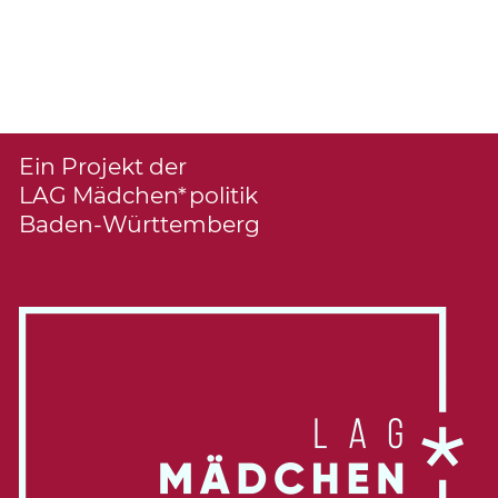
Ein Projekt der
LAG Mädchen*politik
Baden-Württemberg