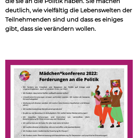
die sie an die Politik haben. Sie machen
deutlich, wie vielfältig die Lebenswelten der
Teilnehmenden sind und dass es einiges
gibt, dass sie verändern wollen.