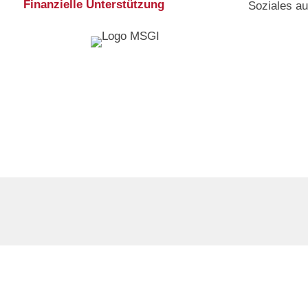
Finanzielle Unterstützung
Soziales a