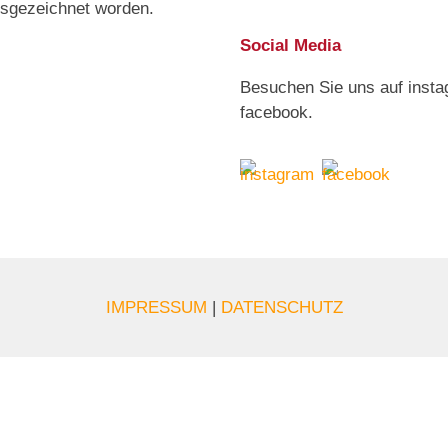
usgezeichnet worden.
Social Media
Besuchen Sie uns auf inst
facebook.
IMPRESSUM
|
DATENSCHUTZ