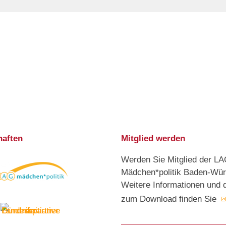
haften
Mitglied werden
Werden Sie Mitglied der L
Mädchen*politik Baden-Wür
Weitere Informationen und 
zum Download finden Sie