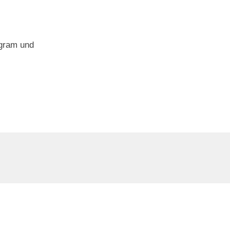
agram und